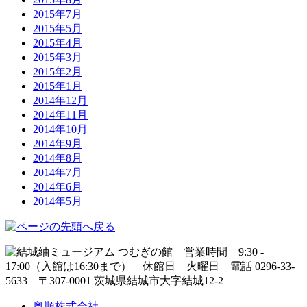
2015年7月
2015年5月
2015年4月
2015年3月
2015年2月
2015年1月
2014年12月
2014年11月
2014年10月
2014年9月
2014年8月
2014年7月
2014年6月
2014年5月
奥順株式会社