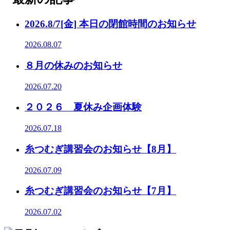
2026.8/7[金] 本日の閉館時間のお知らせ
2026.08.07
８月の休みのお知らせ
2026.07.20
２０２６ 夏休み企画体験
2026.07.18
糸つむぎ講習会のお知らせ【8月】
2026.07.09
糸つむぎ講習会のお知らせ【7月】
2026.07.02