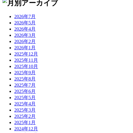
2026年7月
2026年5月
2026年4月
2026年3月
2026年2月
2026年1月
2025年12月
2025年11月
2025年10月
2025年9月
2025年8月
2025年7月
2025年6月
2025年5月
2025年4月
2025年3月
2025年2月
2025年1月
2024年12月