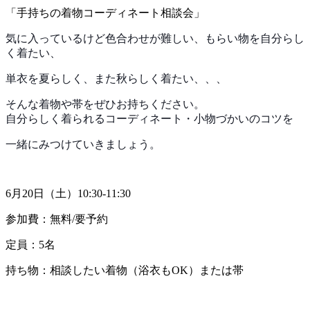
「手持ちの着物コーディネート相談会」
気に入っているけど色合わせが難しい、もらい物を自分らし
く着たい、
単衣を夏らしく、また秋らしく着たい、、、
そんな着物や帯をぜひお持ちください。
自分らしく着られるコーディネート・小物づかいのコツを
一緒にみつけていきましょう。
6月20日（土）10:30-11:30
参加費：無料/要予約
定員：5名
持ち物：相談したい着物（浴衣もOK）または帯