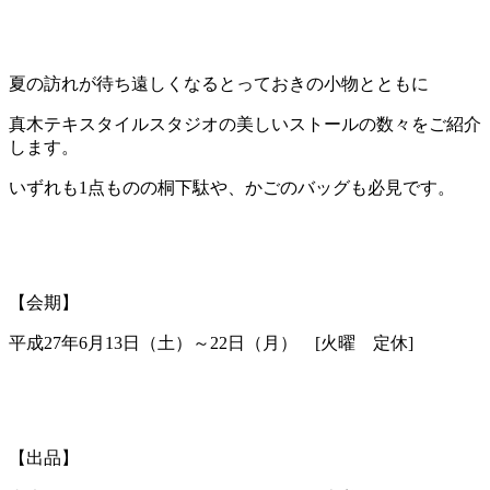
夏の訪れが待ち遠しくなるとっておきの小物とともに
真木テキスタイルスタジオの美しいストールの数々をご紹介
します。
いずれも1点ものの桐下駄や、かごのバッグも必見です。
【会期】
平成27年6月13日（土）～22日（月） [火曜 定休]
【出品】