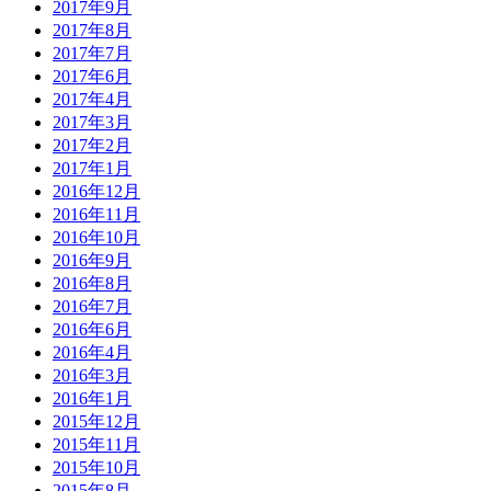
2017年9月
2017年8月
2017年7月
2017年6月
2017年4月
2017年3月
2017年2月
2017年1月
2016年12月
2016年11月
2016年10月
2016年9月
2016年8月
2016年7月
2016年6月
2016年4月
2016年3月
2016年1月
2015年12月
2015年11月
2015年10月
2015年8月