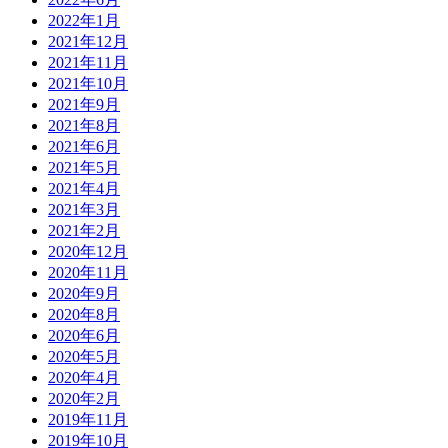
2022年1月
2021年12月
2021年11月
2021年10月
2021年9月
2021年8月
2021年6月
2021年5月
2021年4月
2021年3月
2021年2月
2020年12月
2020年11月
2020年9月
2020年8月
2020年6月
2020年5月
2020年4月
2020年2月
2019年11月
2019年10月