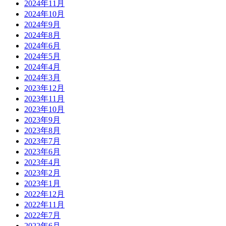
2024年11月
2024年10月
2024年9月
2024年8月
2024年6月
2024年5月
2024年4月
2024年3月
2023年12月
2023年11月
2023年10月
2023年9月
2023年8月
2023年7月
2023年6月
2023年4月
2023年2月
2023年1月
2022年12月
2022年11月
2022年7月
2022年6月