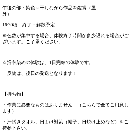
午後の部：染色～干しながら作品を鑑賞（屋
外）
16:30頃 終了・解散予定
※色数が集中する場合、体験終了時間が多少遅れる場合がご
ざいます。ご了承ください。
☆浴衣染めの体験は、1日完結の体験です。
反物は、後日の発送となります！
【持ち物】
・作業に必要なものはありません。（こちらで全てご用意し
ます）
・汗拭きタオル、日よけ対策（帽子、日焼け止めなど）をご
持参下さい。