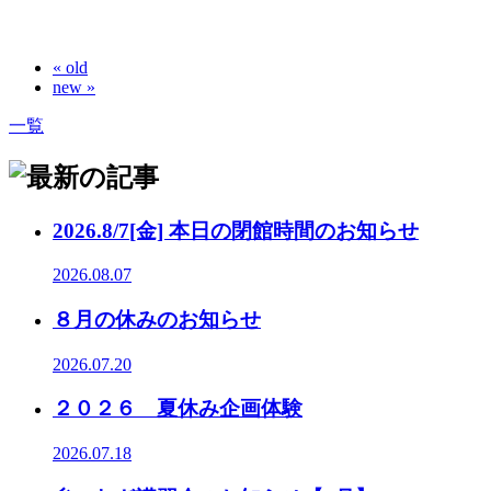
« old
new »
一覧
2026.8/7[金] 本日の閉館時間のお知らせ
2026.08.07
８月の休みのお知らせ
2026.07.20
２０２６ 夏休み企画体験
2026.07.18