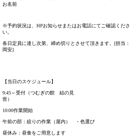
お名前
※予約状況は、HPお知らせまたはお電話にてご確認くださ
い。
各日定員に達し次第、締め切りとさせて頂きます。[担当：
岡安]
【当日のスケジュール】
9:45～受付（つむぎの館 結の見
世）
10:00作業開始
午前の部：絞りの作業（屋内） ・色選び
昼休み：昼食をご用意します