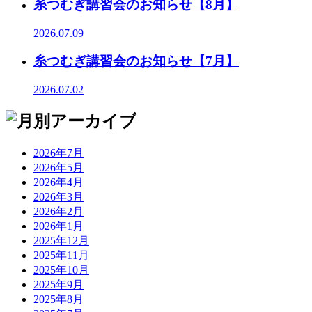
糸つむぎ講習会のお知らせ【8月】
2026.07.09
糸つむぎ講習会のお知らせ【7月】
2026.07.02
2026年7月
2026年5月
2026年4月
2026年3月
2026年2月
2026年1月
2025年12月
2025年11月
2025年10月
2025年9月
2025年8月