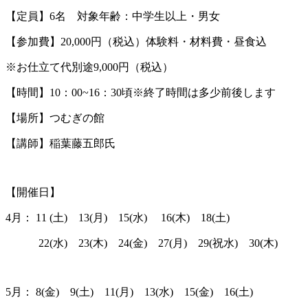
【定員】6名 対象年齢：中学生以上・男女
【参加費】20,000円（税込）体験料・材料費・昼食込
※お仕立て代別途9,000円（税込）
【時間】10：00~16：30頃※終了時間は多少前後します
【場所】つむぎの館
【講師】稲葉藤五郎氏
【開催日】
4月： 11 (土) 13(月) 15(水) 16(木) 18(土)
22(水) 23(木) 24(金) 27(月) 29(祝水) 30(木)
5月： 8(金) 9(土) 11(月) 13(水) 15(金) 16(土)