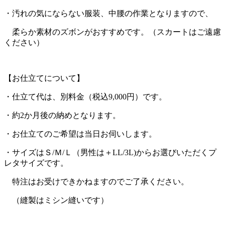
・汚れの気にならない服装、中腰の作業となりますので、
柔らか素材のズボンがおすすめです。（スカートはご遠慮
ください）
【お仕立てについて】
・仕立て代は、別料金（税込9,000円）です。
・約2か月後の納めとなります。
・お仕立てのご希望は当日お伺いします。
・サイズはＳ/Ｍ/Ｌ（男性は＋LL/3L)からお選びいただくプ
レタサイズです。
特注はお受けできかねますのでご了承ください。
（縫製はミシン縫いです）