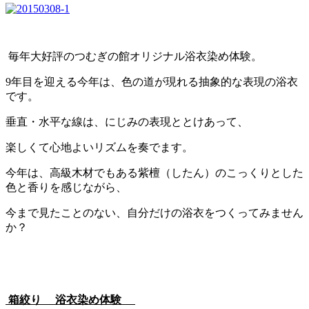
毎年大好評のつむぎの館オリジナル浴衣染め体験。
9年目を迎える今年は、色の道が現れる抽象的な表現の浴衣
です。
垂直・水平な線は、にじみの表現ととけあって、
楽しくて心地よいリズムを奏でます。
今年は、高級木材でもある紫檀（したん）のこっくりとした
色と香りを感じながら、
今まで見たことのない、自分だけの浴衣をつくってみません
か？
箱絞り 浴衣染め体験