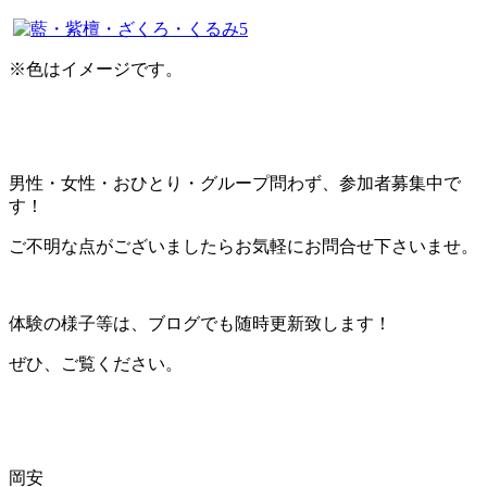
※色はイメージです。
男性・女性・おひとり・グループ問わず、参加者募集中で
す！
ご不明な点がございましたらお気軽にお問合せ下さいませ。
体験の様子等は、ブログでも随時更新致します！
ぜひ、ご覧ください。
岡安