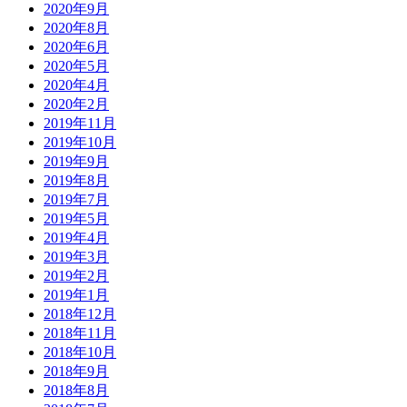
2020年9月
2020年8月
2020年6月
2020年5月
2020年4月
2020年2月
2019年11月
2019年10月
2019年9月
2019年8月
2019年7月
2019年5月
2019年4月
2019年3月
2019年2月
2019年1月
2018年12月
2018年11月
2018年10月
2018年9月
2018年8月