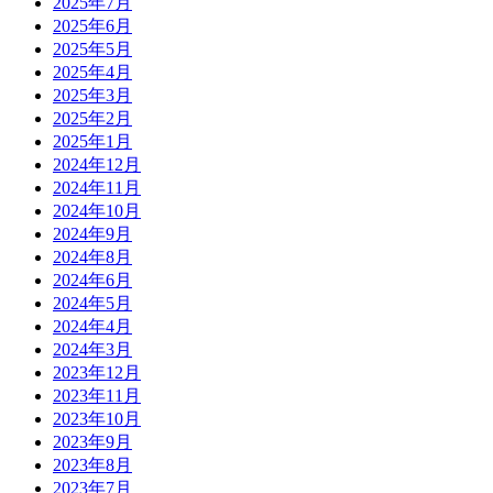
2025年7月
2025年6月
2025年5月
2025年4月
2025年3月
2025年2月
2025年1月
2024年12月
2024年11月
2024年10月
2024年9月
2024年8月
2024年6月
2024年5月
2024年4月
2024年3月
2023年12月
2023年11月
2023年10月
2023年9月
2023年8月
2023年7月