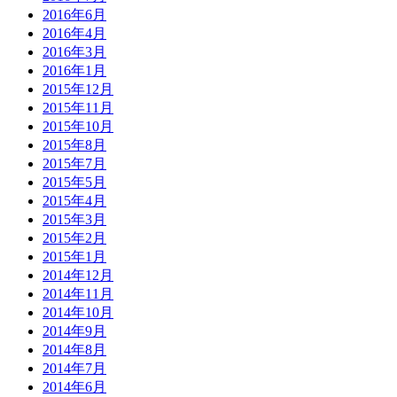
2016年6月
2016年4月
2016年3月
2016年1月
2015年12月
2015年11月
2015年10月
2015年8月
2015年7月
2015年5月
2015年4月
2015年3月
2015年2月
2015年1月
2014年12月
2014年11月
2014年10月
2014年9月
2014年8月
2014年7月
2014年6月