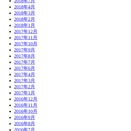
2018年7月
2018年4月
2018年3月
2018年2月
2018年1月
2017年12月
2017年11月
2017年10月
2017年9月
2017年8月
2017年7月
2017年6月
2017年4月
2017年3月
2017年2月
2017年1月
2016年12月
2016年11月
2016年10月
2016年9月
2016年8月
2016年7月