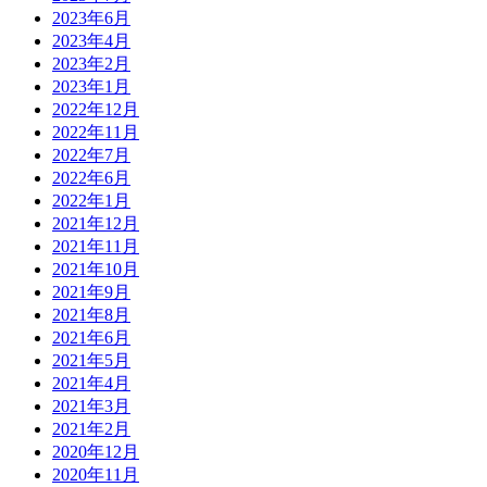
2023年6月
2023年4月
2023年2月
2023年1月
2022年12月
2022年11月
2022年7月
2022年6月
2022年1月
2021年12月
2021年11月
2021年10月
2021年9月
2021年8月
2021年6月
2021年5月
2021年4月
2021年3月
2021年2月
2020年12月
2020年11月