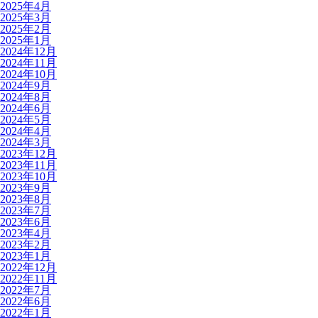
2025年4月
2025年3月
2025年2月
2025年1月
2024年12月
2024年11月
2024年10月
2024年9月
2024年8月
2024年6月
2024年5月
2024年4月
2024年3月
2023年12月
2023年11月
2023年10月
2023年9月
2023年8月
2023年7月
2023年6月
2023年4月
2023年2月
2023年1月
2022年12月
2022年11月
2022年7月
2022年6月
2022年1月