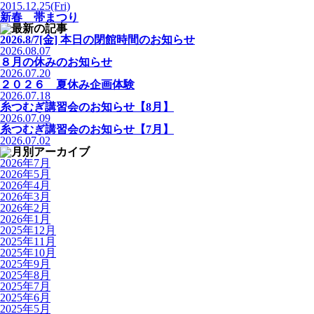
2015.12.25(Fri)
新春 帯まつり
2026.8/7[金] 本日の閉館時間のお知らせ
2026.08.07
８月の休みのお知らせ
2026.07.20
２０２６ 夏休み企画体験
2026.07.18
糸つむぎ講習会のお知らせ【8月】
2026.07.09
糸つむぎ講習会のお知らせ【7月】
2026.07.02
2026年7月
2026年5月
2026年4月
2026年3月
2026年2月
2026年1月
2025年12月
2025年11月
2025年10月
2025年9月
2025年8月
2025年7月
2025年6月
2025年5月