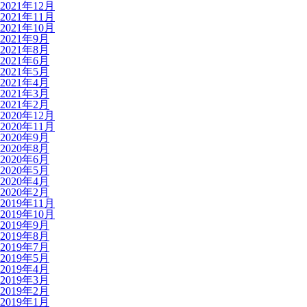
2021年12月
2021年11月
2021年10月
2021年9月
2021年8月
2021年6月
2021年5月
2021年4月
2021年3月
2021年2月
2020年12月
2020年11月
2020年9月
2020年8月
2020年6月
2020年5月
2020年4月
2020年2月
2019年11月
2019年10月
2019年9月
2019年8月
2019年7月
2019年5月
2019年4月
2019年3月
2019年2月
2019年1月