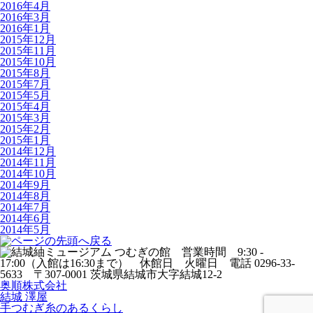
2016年4月
2016年3月
2016年1月
2015年12月
2015年11月
2015年10月
2015年8月
2015年7月
2015年5月
2015年4月
2015年3月
2015年2月
2015年1月
2014年12月
2014年11月
2014年10月
2014年9月
2014年8月
2014年7月
2014年6月
2014年5月
奥順株式会社
結城 澤屋
手つむぎ糸のあるくらし