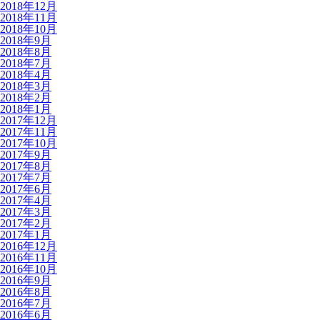
2018年12月
2018年11月
2018年10月
2018年9月
2018年8月
2018年7月
2018年4月
2018年3月
2018年2月
2018年1月
2017年12月
2017年11月
2017年10月
2017年9月
2017年8月
2017年7月
2017年6月
2017年4月
2017年3月
2017年2月
2017年1月
2016年12月
2016年11月
2016年10月
2016年9月
2016年8月
2016年7月
2016年6月