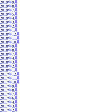
2019年9月
2019年8月
2019年7月
2019年5月
2019年4月
2019年3月
2019年2月
2019年1月
2018年12月
2018年11月
2018年10月
2018年9月
2018年8月
2018年7月
2018年4月
2018年3月
2018年2月
2018年1月
2017年12月
2017年11月
2017年10月
2017年9月
2017年8月
2017年7月
2017年6月
2017年4月
2017年3月
2017年2月