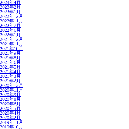
2023年4月
2023年2月
2023年1月
2022年12月
2022年11月
2022年7月
2022年6月
2022年1月
2021年12月
2021年11月
2021年10月
2021年9月
2021年8月
2021年6月
2021年5月
2021年4月
2021年3月
2021年2月
2020年12月
2020年11月
2020年9月
2020年8月
2020年6月
2020年5月
2020年4月
2020年2月
2019年11月
2019年10月