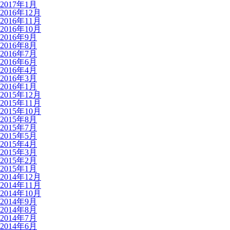
2017年1月
2016年12月
2016年11月
2016年10月
2016年9月
2016年8月
2016年7月
2016年6月
2016年4月
2016年3月
2016年1月
2015年12月
2015年11月
2015年10月
2015年8月
2015年7月
2015年5月
2015年4月
2015年3月
2015年2月
2015年1月
2014年12月
2014年11月
2014年10月
2014年9月
2014年8月
2014年7月
2014年6月