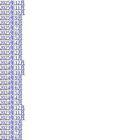
2025年12月
2025年11月
2025年10月
2025年9月
2025年8月
2025年7月
2025年6月
2025年5月
2025年4月
2025年3月
2025年2月
2025年1月
2024年12月
2024年11月
2024年10月
2024年9月
2024年8月
2024年6月
2024年5月
2024年4月
2024年3月
2023年12月
2023年11月
2023年10月
2023年9月
2023年8月
2023年7月
2023年6月