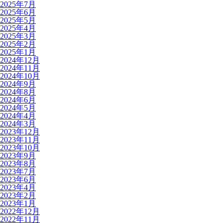
2025年7月
2025年6月
2025年5月
2025年4月
2025年3月
2025年2月
2025年1月
2024年12月
2024年11月
2024年10月
2024年9月
2024年8月
2024年6月
2024年5月
2024年4月
2024年3月
2023年12月
2023年11月
2023年10月
2023年9月
2023年8月
2023年7月
2023年6月
2023年4月
2023年2月
2023年1月
2022年12月
2022年11月