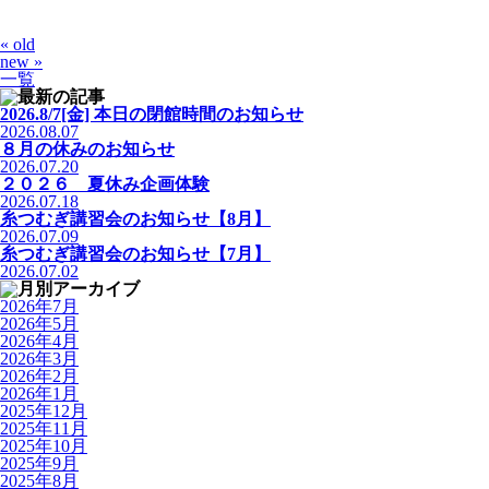
« old
new »
一覧
2026.8/7[金] 本日の閉館時間のお知らせ
2026.08.07
８月の休みのお知らせ
2026.07.20
２０２６ 夏休み企画体験
2026.07.18
糸つむぎ講習会のお知らせ【8月】
2026.07.09
糸つむぎ講習会のお知らせ【7月】
2026.07.02
2026年7月
2026年5月
2026年4月
2026年3月
2026年2月
2026年1月
2025年12月
2025年11月
2025年10月
2025年9月
2025年8月