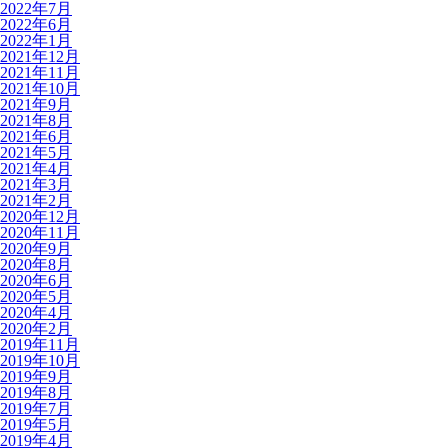
2022年7月
2022年6月
2022年1月
2021年12月
2021年11月
2021年10月
2021年9月
2021年8月
2021年6月
2021年5月
2021年4月
2021年3月
2021年2月
2020年12月
2020年11月
2020年9月
2020年8月
2020年6月
2020年5月
2020年4月
2020年2月
2019年11月
2019年10月
2019年9月
2019年8月
2019年7月
2019年5月
2019年4月