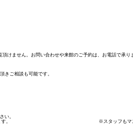
、ご覧頂けません。お問い合わせや来館のご予約は、お電話で承り
頂きご相談も可能です。
下さい。
毒を行っております。 ※スタッフもマスクを