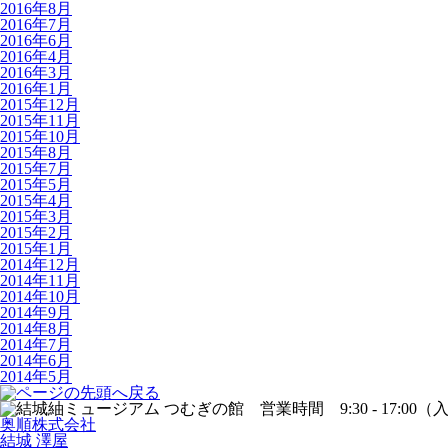
2016年8月
2016年7月
2016年6月
2016年4月
2016年3月
2016年1月
2015年12月
2015年11月
2015年10月
2015年8月
2015年7月
2015年5月
2015年4月
2015年3月
2015年2月
2015年1月
2014年12月
2014年11月
2014年10月
2014年9月
2014年8月
2014年7月
2014年6月
2014年5月
奥順株式会社
結城 澤屋