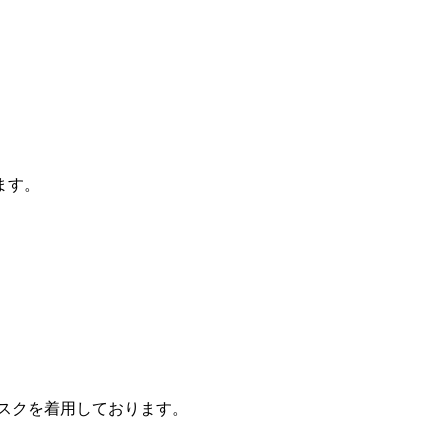
ます。
着用しております。