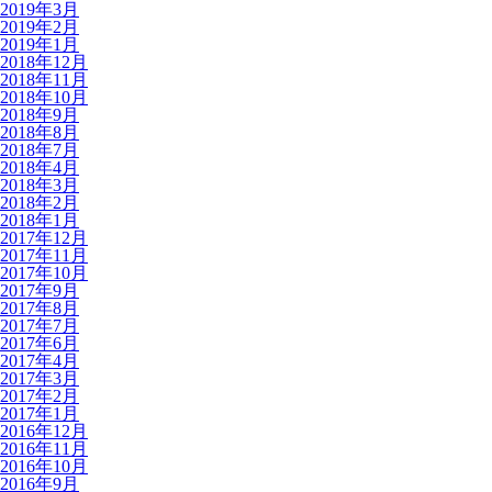
2019年3月
2019年2月
2019年1月
2018年12月
2018年11月
2018年10月
2018年9月
2018年8月
2018年7月
2018年4月
2018年3月
2018年2月
2018年1月
2017年12月
2017年11月
2017年10月
2017年9月
2017年8月
2017年7月
2017年6月
2017年4月
2017年3月
2017年2月
2017年1月
2016年12月
2016年11月
2016年10月
2016年9月