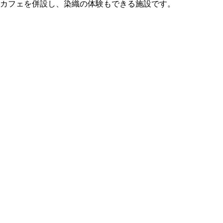
カフェを併設し、染織の体験もできる施設です。