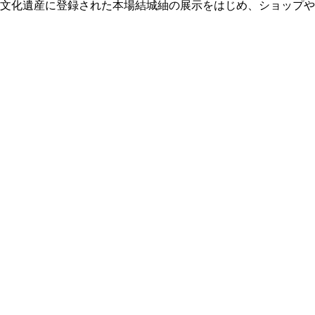
文化遺産に登録された本場結城紬の展示をはじめ、ショップや