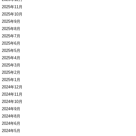
2025年11月
2025年10月
2025年9月
2025年8月
2025年7月
2025年6月
2025年5月
2025年4月
2025年3月
2025年2月
2025年1月
2024年12月
2024年11月
2024年10月
2024年9月
2024年8月
2024年6月
2024年5月