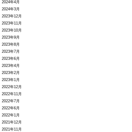
2024年4月
2024年3月
2023年12月
2023年11月
2023年10月
2023年9月
2023年8月
2023年7月
2023年6月
2023年4月
2023年2月
2023年1月
2022年12月
2022年11月
2022年7月
2022年6月
2022年1月
2021年12月
2021年11月