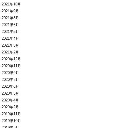
2021年10月
2021年9月
2021年8月
2021年6月
2021年5月
2021年4月
2021年3月
2021年2月
2020年12月
2020年11月
2020年9月
2020年8月
2020年6月
2020年5月
2020年4月
2020年2月
2019年11月
2019年10月
2019年9月