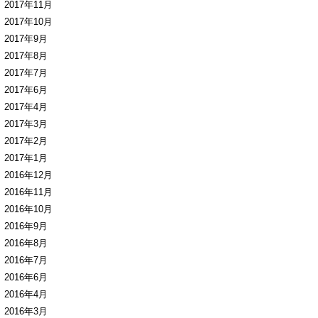
2017年11月
2017年10月
2017年9月
2017年8月
2017年7月
2017年6月
2017年4月
2017年3月
2017年2月
2017年1月
2016年12月
2016年11月
2016年10月
2016年9月
2016年8月
2016年7月
2016年6月
2016年4月
2016年3月