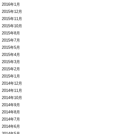
2016年1月
2015年12月
2015年11月
2015年10月
2015年8月
2015年7月
2015年5月
2015年4月
2015年3月
2015年2月
2015年1月
2014年12月
2014年11月
2014年10月
2014年9月
2014年8月
2014年7月
2014年6月
2014年5月