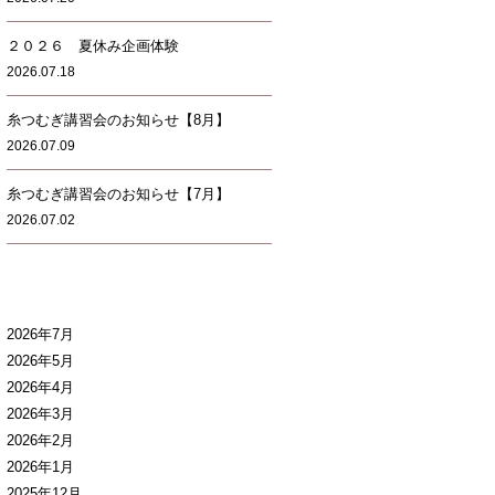
２０２６ 夏休み企画体験
2026.07.18
糸つむぎ講習会のお知らせ【8月】
2026.07.09
糸つむぎ講習会のお知らせ【7月】
2026.07.02
2026年7月
2026年5月
2026年4月
2026年3月
2026年2月
2026年1月
2025年12月