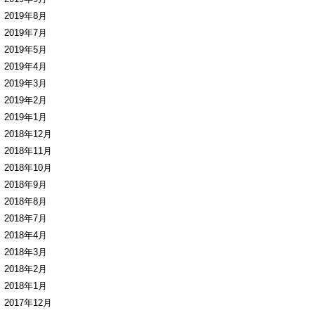
2019年8月
2019年7月
2019年5月
2019年4月
2019年3月
2019年2月
2019年1月
2018年12月
2018年11月
2018年10月
2018年9月
2018年8月
2018年7月
2018年4月
2018年3月
2018年2月
2018年1月
2017年12月