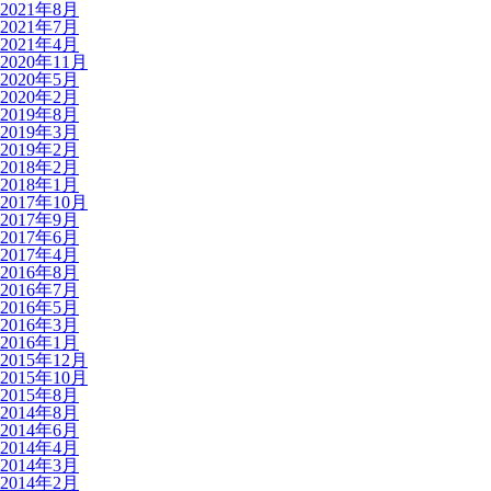
2021年8月
2021年7月
2021年4月
2020年11月
2020年5月
2020年2月
2019年8月
2019年3月
2019年2月
2018年2月
2018年1月
2017年10月
2017年9月
2017年6月
2017年4月
2016年8月
2016年7月
2016年5月
2016年3月
2016年1月
2015年12月
2015年10月
2015年8月
2014年8月
2014年6月
2014年4月
2014年3月
2014年2月