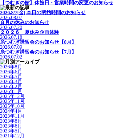
【つむぎの館】休館日・営業時間の変更のお知らせ
2026.8/7[金] 本日の閉館時間のお知らせ
2026.08.07
８月の休みのお知らせ
2026.07.20
２０２６ 夏休み企画体験
2026.07.18
糸つむぎ講習会のお知らせ【8月】
2026.07.09
糸つむぎ講習会のお知らせ【7月】
2026.07.02
2026年8月
2026年6月
2026年5月
2026年3月
2026年2月
2026年1月
2025年12月
2025年11月
2025年10月
2024年4月
2023年11月
2023年8月
2023年6月
2023年5月
2021年12月