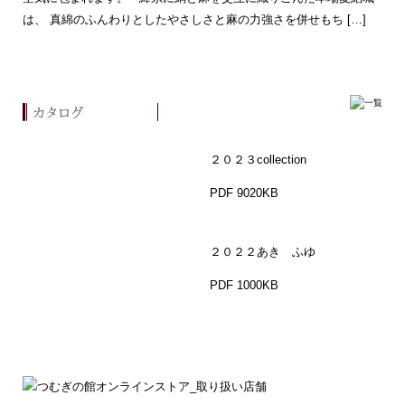
は、 真綿のふんわりとしたやさしさと麻の力強さを併せもち […]
２０２３collection
PDF 9020KB
２０２２あき ふゆ
PDF 1000KB