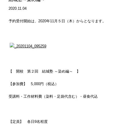
2020.11.04
予約受付開始は、2020年11月５日（木）からとなります。
【 開校 第２回 結城塾 ～染め編～ 】
【参加費】 5,000円（税込）
受講料・工作材料費（染料・足袋代含む）・昼食代込
【定員】 各日9名程度