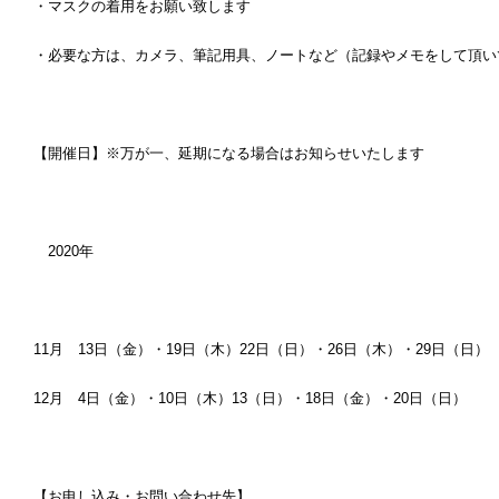
・マスクの着用をお願い致します
・必要な方は、カメラ、筆記用具、ノートなど（記録やメモをして頂い
【開催日】※万が一、延期になる場合はお知らせいたします
2020年
11月 13日（金）・19日（木）22日（日）・26日（木）・29日（日）
12月 4日（金）・10日（木）13（日）・18日（金）・20日（日）
【お申し込み・お問い合わせ先】