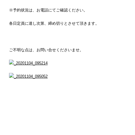
※予約状況は、お電話にてご確認ください。
各日定員に達し次第、締め切りとさせて頂きます。
ご不明な点は、お問い合せくださいませ。