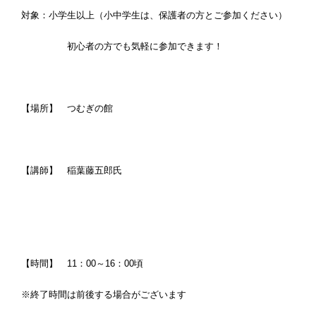
対象：小学生以上（小中学生は、保護者の方とご参加ください）
初心者の方でも気軽に参加できます！
【場所】 つむぎの館
【講師】 稲葉藤五郎氏
【時間】 11：00～16：00頃
※終了時間は前後する場合がございます