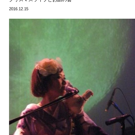
2016.12.15