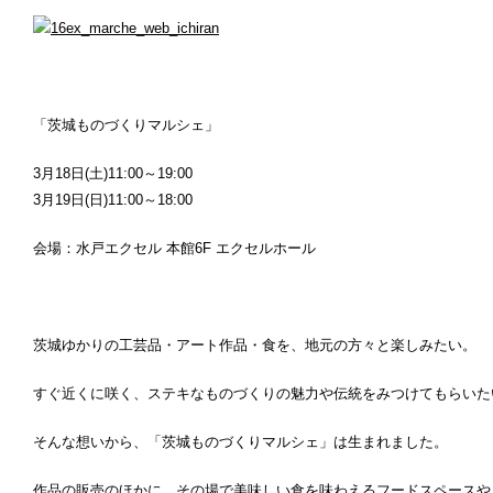
「茨城ものづくりマルシェ」
3月18日(土)11:00～19:00
3月19日(日)11:00～18:00
会場：水戸エクセル 本館6F エクセルホール
茨城ゆかりの工芸品・アート作品・食を、地元の方々と楽しみたい。
すぐ近くに咲く、ステキなものづくりの魅力や伝統をみつけてもらいた
そんな想いから、「茨城ものづくりマルシェ」は生まれました。
作品の販売のほかに、その場で美味しい食を味わえるフードスペースや