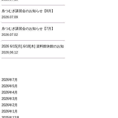
糸つむぎ講習会のお知らせ【8月】
2026.07.09
糸つむぎ講習会のお知らせ【7月】
2026.07.02
2026 6/15[月].6/18[木] 資料館休館のお知
2026.06.12
2026年7月
2026年5月
2026年4月
2026年3月
2026年2月
2026年1月
2025年12月