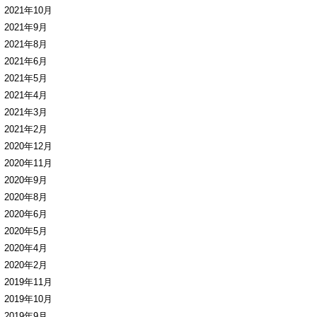
2021年10月
2021年9月
2021年8月
2021年6月
2021年5月
2021年4月
2021年3月
2021年2月
2020年12月
2020年11月
2020年9月
2020年8月
2020年6月
2020年5月
2020年4月
2020年2月
2019年11月
2019年10月
2019年9月