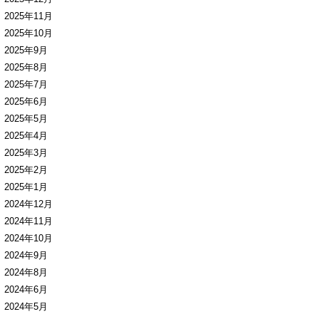
2025年11月
2025年10月
2025年9月
2025年8月
2025年7月
2025年6月
2025年5月
2025年4月
2025年3月
2025年2月
2025年1月
2024年12月
2024年11月
2024年10月
2024年9月
2024年8月
2024年6月
2024年5月