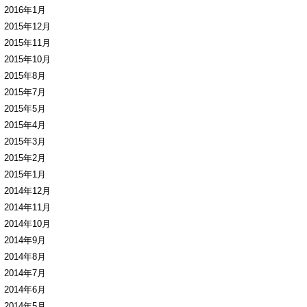
2016年1月
2015年12月
2015年11月
2015年10月
2015年8月
2015年7月
2015年5月
2015年4月
2015年3月
2015年2月
2015年1月
2014年12月
2014年11月
2014年10月
2014年9月
2014年8月
2014年7月
2014年6月
2014年5月