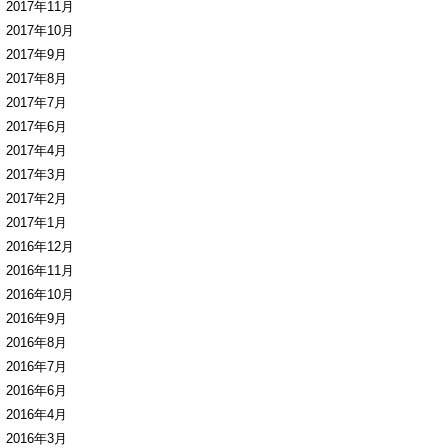
2017年11月
2017年10月
2017年9月
2017年8月
2017年7月
2017年6月
2017年4月
2017年3月
2017年2月
2017年1月
2016年12月
2016年11月
2016年10月
2016年9月
2016年8月
2016年7月
2016年6月
2016年4月
2016年3月