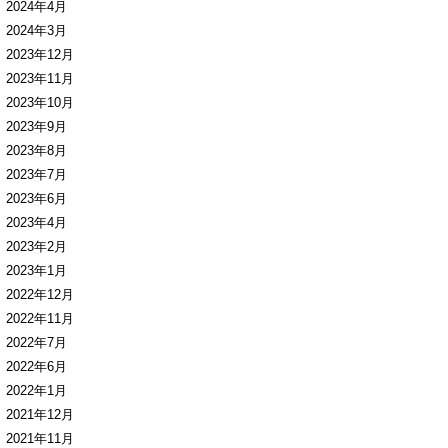
2024年4月
2024年3月
2023年12月
2023年11月
2023年10月
2023年9月
2023年8月
2023年7月
2023年6月
2023年4月
2023年2月
2023年1月
2022年12月
2022年11月
2022年7月
2022年6月
2022年1月
2021年12月
2021年11月