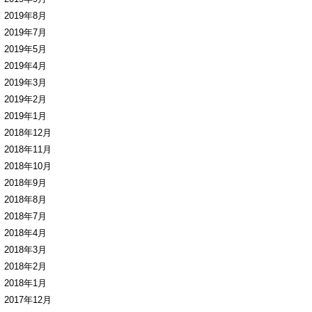
2019年8月
2019年7月
2019年5月
2019年4月
2019年3月
2019年2月
2019年1月
2018年12月
2018年11月
2018年10月
2018年9月
2018年8月
2018年7月
2018年4月
2018年3月
2018年2月
2018年1月
2017年12月